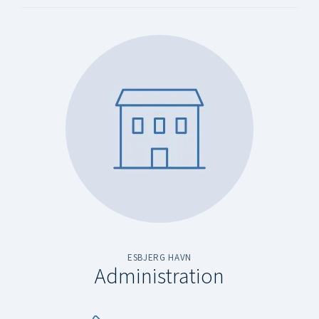
ESBJERG HAVN
Administration