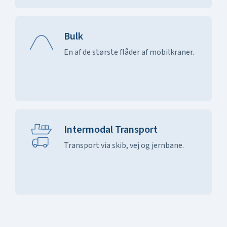
Bulk
En af de største flåder af mobilkraner.
Intermodal Transport
Transport via skib, vej og jernbane.