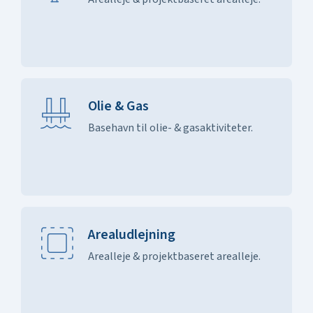
Olie & Gas
Basehavn til olie- & gasaktiviteter.
Arealudlejning
Arealleje & projektbaseret arealleje.