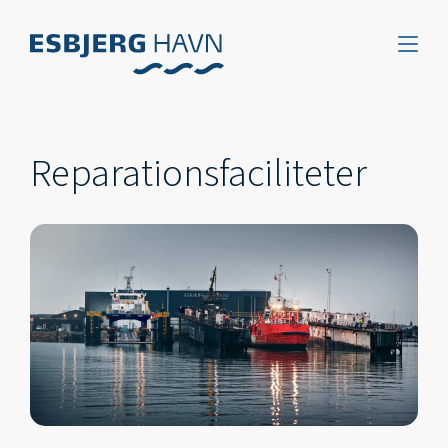
Reparationsfaciliteter