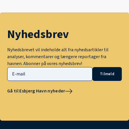
Nyhedsbrev
Nyhedsbrevet vil indeholde alt fra nyhedsartikler til
analyser, kommentarer og længere reportager fra
havnen. Abonner på vores nyhedsbrev!
Tilmeld
Gå til Esbjerg Havn nyheder