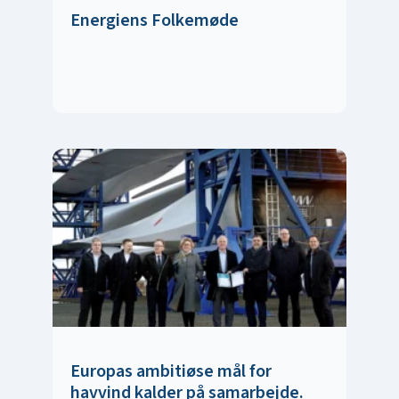
Energiens Folkemøde
Europas ambitiøse mål for
havvind kalder på samarbejde.