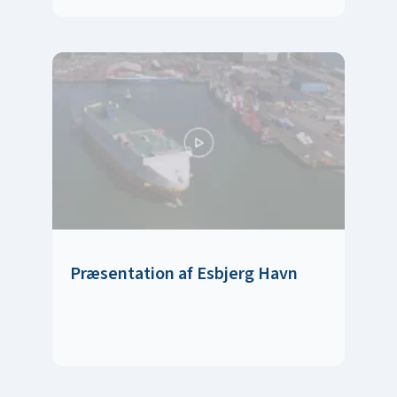
Præsentation af Esbjerg Havn