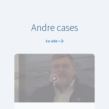
Andre cases
Se alle