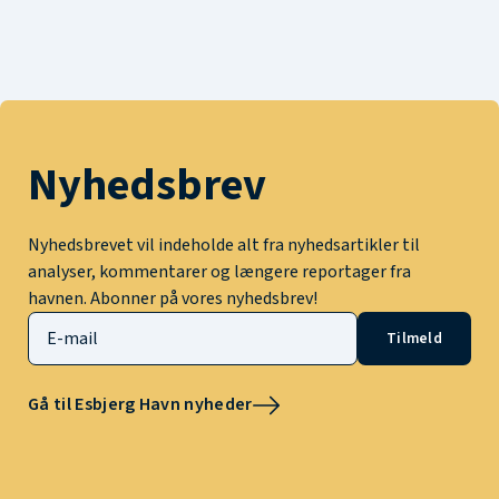
Nyhedsbrev
Nyhedsbrevet vil indeholde alt fra nyhedsartikler til
analyser, kommentarer og længere reportager fra
havnen. Abonner på vores nyhedsbrev!
Tilmeld
Gå til Esbjerg Havn nyheder