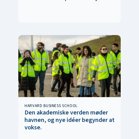
HARVARD BUSINESS SCHOOL
Den akademiske verden møder
havnen, og nye idéer begynder at
vokse.