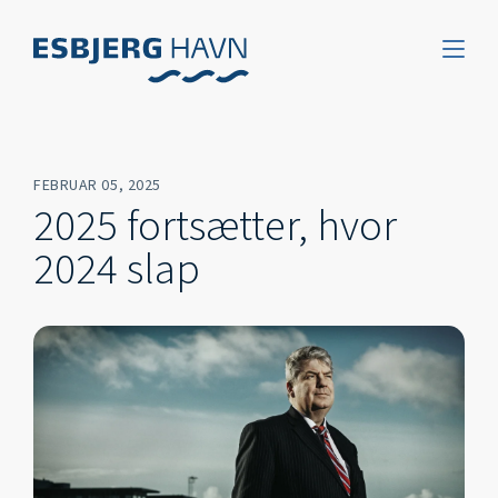
FEBRUAR 05, 2025
2025 fortsætter, hvor
2024 slap