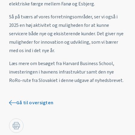
elektriske færge mellem Fanø og Esbjerg.
Så på tværs af vores forretningsområder, ser vi også i
2025 en høj aktivitet og muligheden for at kunne
servicere både nye og eksisterende kunder. Det giver nye
muligheder for innovation og udvikling, som vi bærer
med os ind i det nye år.
Læs mere om besøget fra Harvard Business School,
investeringen i havnens infrastruktur samt den nye
RoRo-rute fra Slovakiet i denne udgave af nyhedsbrevet.
Gå til oversigten