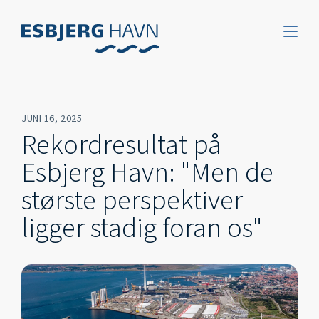
JUNI 16, 2025
Rekordresultat på
Esbjerg Havn: "Men de
største perspektiver
ligger stadig foran os"