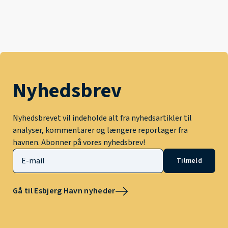
Nyhedsbrev
Nyhedsbrevet vil indeholde alt fra nyhedsartikler til
analyser, kommentarer og længere reportager fra
havnen. Abonner på vores nyhedsbrev!
Tilmeld
Gå til Esbjerg Havn nyheder