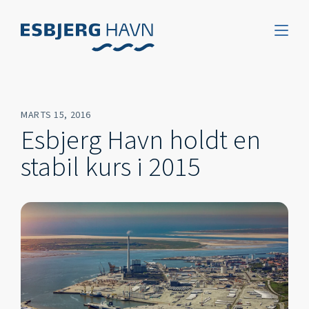
MARTS 15, 2016
Esbjerg Havn holdt en
stabil kurs i 2015