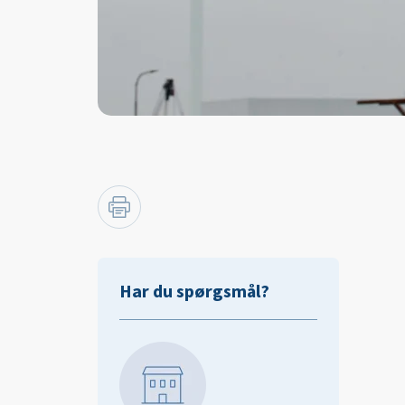
Har du spørgsmål?