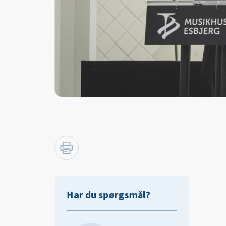
Har du spørgsmål?