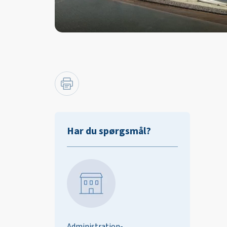
Har du spørgsmål?
Administration-