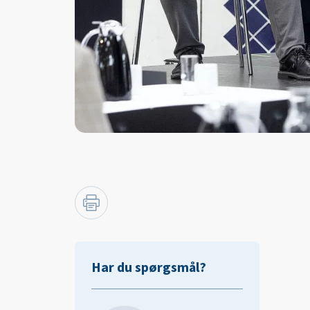
Har du spørgsmål?