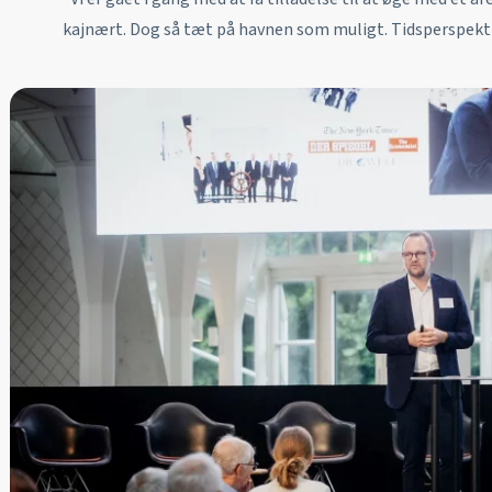
kajnært. Dog så tæt på havnen som muligt. Tidsperspektiv